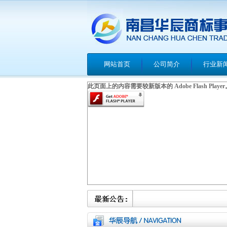
网站首页
公司简介
行业新
此页面上的内容需要较新版本的 Adobe Flash Player