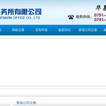
闻
商标注册
专利申请
版权登记
香港公司注册
。
香港公司注册